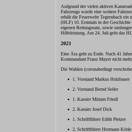
Aufgrund der vielen aktiven Kamerad
Fahrzeugs wurde eine weitere Fahrzeu
erhält die Feuerwehr Tegernbach ein 
(HLF) 10. Erstmals in der Geschichte 
eigenen Rettungssatz, sowie umfangre
Hilfeleistung. Am 24. Juli geht das HLF
2021
Eine Ära geht zu Ende. Nach 41 Jahren 
Kommandant Franz Mayer nicht mehr
Die Wahlen (coronabedingt verschoben
1. Vorstand Markus Holzbauer
2. Vorstand Bernd Seiler
1. Kassier Miriam Friedl
2. Kassier Josef Dick
1. Schriftführer Edith Pletzer
2. Schriftführer Hermann Körle