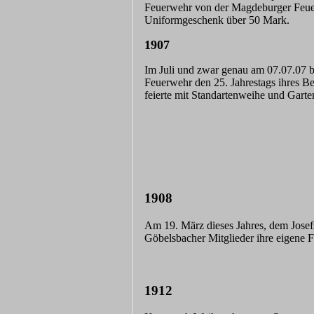
Feuerwehr von der Magdeburger Feuer
Uniformgeschenk über 50 Mark.
1907
Im Juli und zwar genau am 07.07.07 b
Feuerwehr den 25. Jahrestags ihres B
feierte mit Standartenweihe und Garten
1908
Am 19. März dieses Jahres, dem Josef
Göbelsbacher Mitglieder ihre eigene 
1912