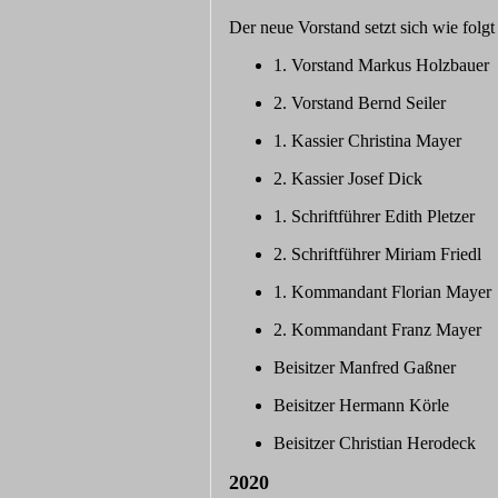
Der neue Vorstand setzt sich wie folg
1. Vorstand Markus Holzbauer
2. Vorstand Bernd Seiler
1. Kassier Christina Mayer
2. Kassier Josef Dick
1. Schriftführer Edith Pletzer
2. Schriftführer Miriam Friedl
1. Kommandant Florian Mayer
2. Kommandant Franz Mayer
Beisitzer Manfred Gaßner
Beisitzer Hermann Körle
Beisitzer Christian Herodeck
20
20