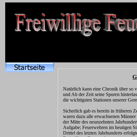
G
Natürlich kann eine Chronik über so vi
und Ab der Zeit seine Spuren hinterla
die wichtigsten Stationen unserer Geme
Sicherlich gab es bereits in früheren Z
waren dazu alle erwachsenen Männer ei
der Mitte des neunzehnten Jahrhunder
Aufgabe; Feuerwehren im heutigen Sinn
Drittel des letzten Jahrhunderts erfol