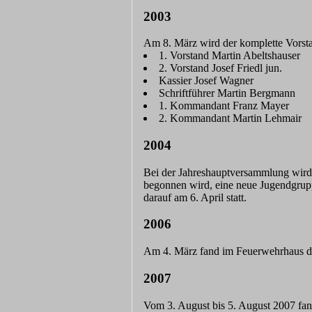
2003
Am 8. März wird der komplette Vorst
1. Vorstand Martin Abeltshauser
2. Vorstand Josef Friedl jun.
Kassier Josef Wagner
Schriftführer Martin Bergmann
1. Kommandant Franz Mayer
2. Kommandant Martin Lehmair
2004
Bei der Jahreshauptversammlung wird
begonnen wird, eine neue Jugendgrupp
darauf am 6. April statt.
2006
Am 4. März fand im Feuerwehrhaus di
2007
Vom 3. August bis 5. August 2007 fan