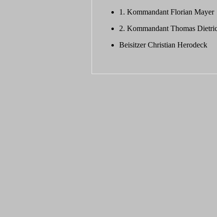
1. Kommandant Florian Mayer
2. Kommandant Thomas Dietri
Beisitzer Christian Herodeck