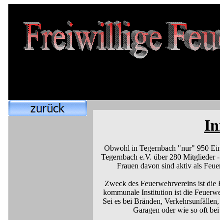
In
Obwohl in Tegernbach "nur" 950 Einw
Tegernbach e.V. über 280 Mitglieder -
Frauen davon sind aktiv als Feue
Zweck des Feuerwehrvereins ist die 
kommunale Institution ist die Feuerwe
Sei es bei Bränden, Verkehrsunfällen,
Garagen oder wie so oft bei