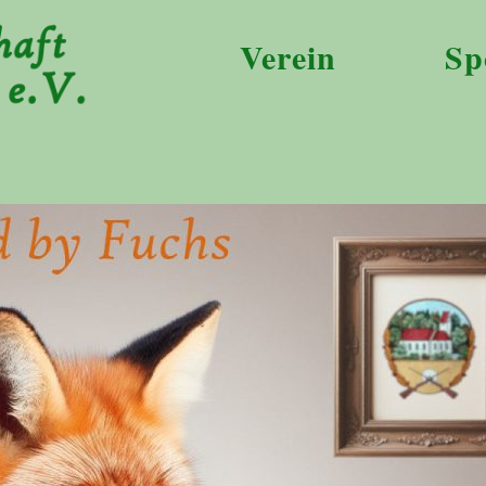
Verein
Sp