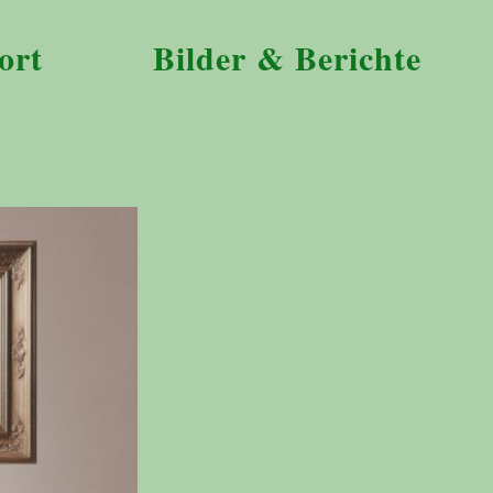
ort
Bilder & Berichte