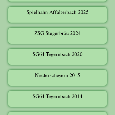
Spielhahn Affalterbach 2025
ZSG Stegerbräu 2024
SG64 Tegernbach 2020
Niederscheyern 2015
SG64 Tegernbach 2014