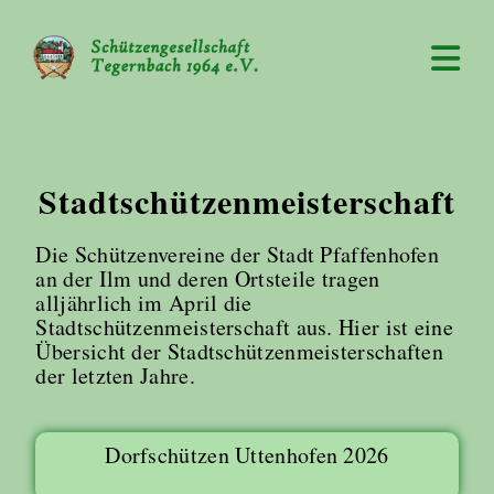
Stadtschützenmeisterschaft
Die Schützenvereine der Stadt Pfaffenhofen
an der Ilm und deren Ortsteile tragen
alljährlich im April die
Stadtschützenmeisterschaft aus. Hier ist eine
Übersicht der Stadtschützenmeisterschaften
der letzten Jahre.
Dorfschützen Uttenhofen 2026