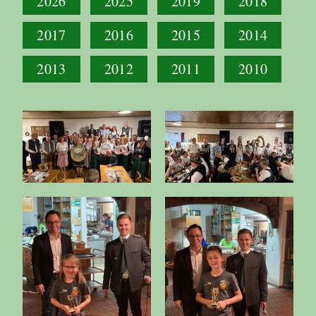
2026
2025
2019
2018
2017
2016
2015
2014
2013
2012
2011
2010