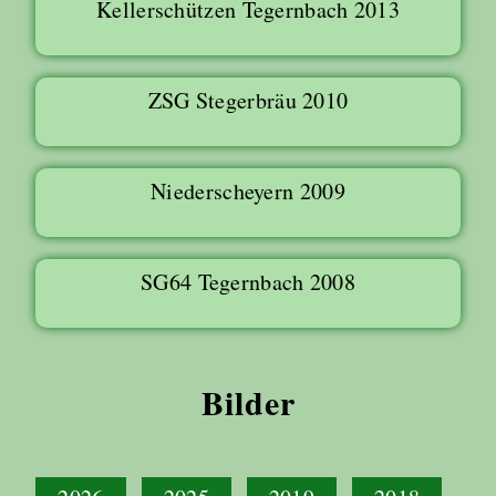
Kellerschützen Tegernbach 2013
ZSG Stegerbräu 2010
Niederscheyern 2009
SG64 Tegernbach 2008
Bilder