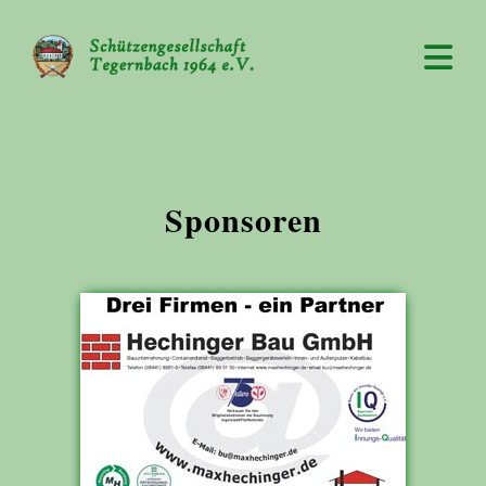
Sponsoren