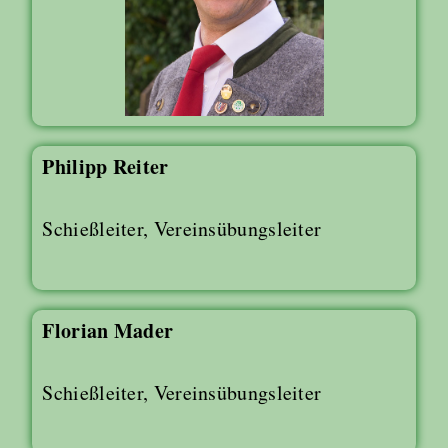
Philipp Reiter
Schießleiter, Vereinsübungsleiter
Florian Mader
Schießleiter, Vereinsübungsleiter