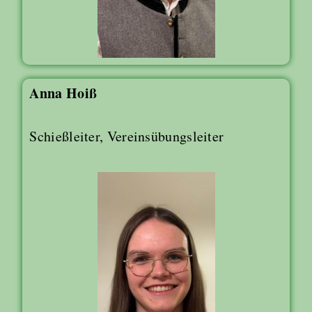
Anna Hoiß
Schießleiter, Vereinsübungsleiter