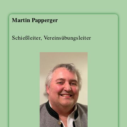
Martin Papperger
Schießleiter, Vereinsübungsleiter