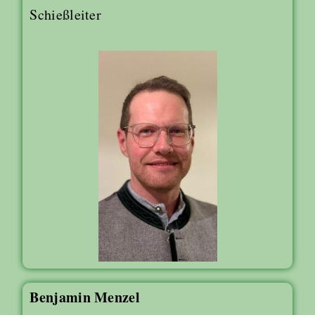
Schießleiter
Benjamin Menzel