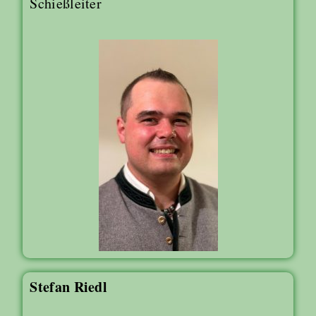
Schießleiter
Stefan Riedl