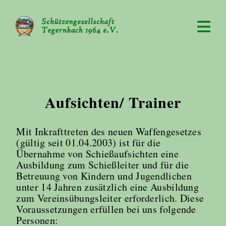
Aufsichten/ Trainer
Mit Inkrafttreten des neuen Waffengesetzes
(gültig seit 01.04.2003) ist für die
Übernahme von Schießaufsichten eine
Ausbildung zum Schießleiter und für die
Betreuung von Kindern und Jugendlichen
unter 14 Jahren zusätzlich eine Ausbildung
zum Vereinsübungsleiter erforderlich. Diese
Voraussetzungen erfüllen bei uns folgende
Personen: