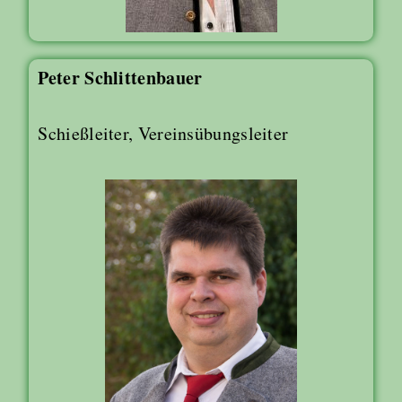
Peter Schlittenbauer
Schießleiter, Vereinsübungsleiter