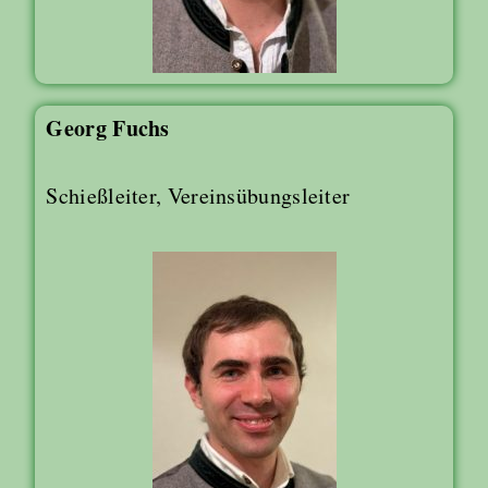
Georg Fuchs
Schießleiter, Vereinsübungsleiter