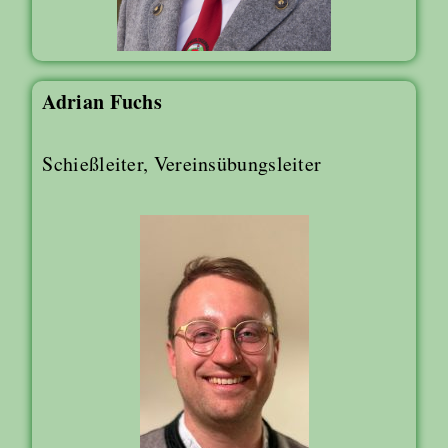
Adrian Fuchs
Schießleiter, Vereinsübungsleiter