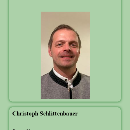
Christoph Schlittenbauer