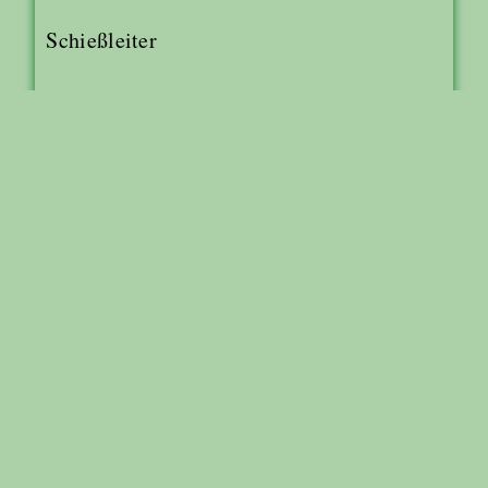
Schießleiter