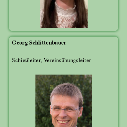
Georg Schlittenbauer
Schießleiter, Vereinsübungsleiter