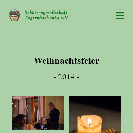
Weihnachtsfeier
- 2014 -