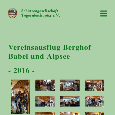
Vereinsausflug Berghof
Babel und Alpsee
- 2016 -