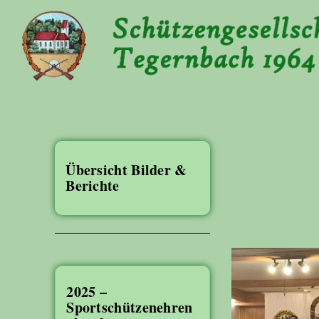
Übersicht Bilder &
Berichte
2025 –
Sportschützenehren