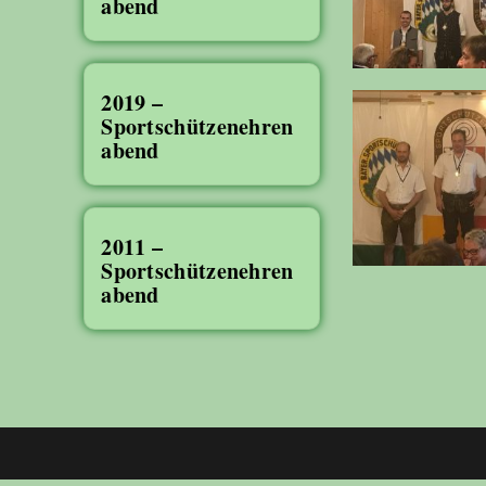
abend
2019 –
Sportschützenehren
abend
2011 –
Sportschützenehren
abend