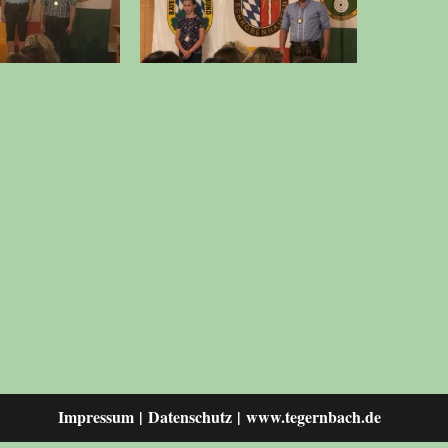
Impressum
Datenschutz
www.tegernbach.de