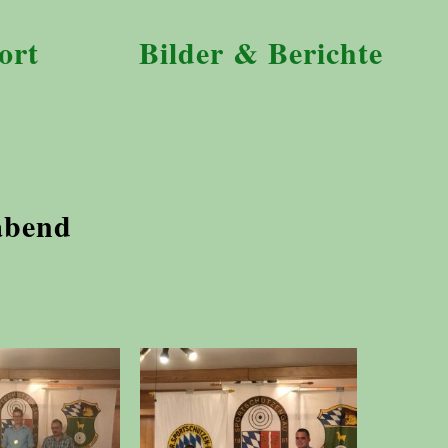
ort
Bilder & Berichte
abend