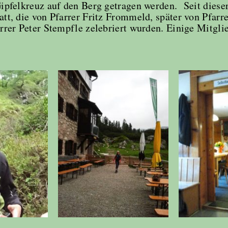
ipfelkreuz auf den Berg getragen werden. Seit dieser
tt, die von Pfarrer Fritz Frommeld, später von Pfarre
rrer Peter Stempfle zelebriert wurden. Einige Mitgli