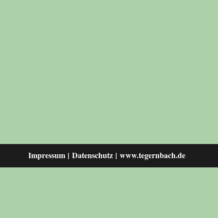
Impressum
Datenschutz
www.tegernbach.de