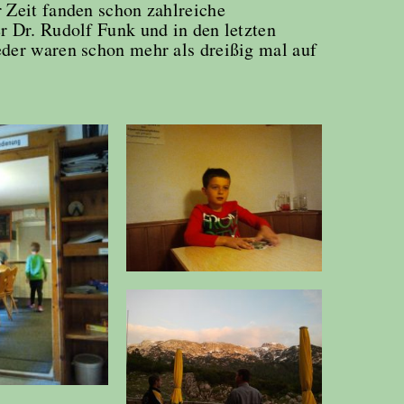
 Zeit fanden schon zahlreiche
r Dr. Rudolf Funk und in den letzten
eder waren schon mehr als dreißig mal auf