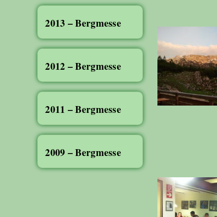
2013 – Bergmesse
2012 – Bergmesse
2011 – Bergmesse
2009 – Bergmesse