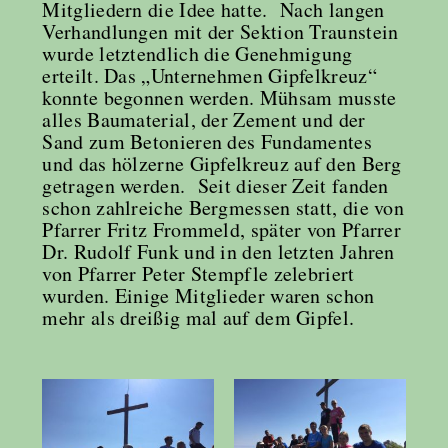
Mitgliedern die Idee hatte. Nach langen
Verhandlungen mit der Sektion Traunstein
wurde letztendlich die Genehmigung
erteilt. Das „Unternehmen Gipfelkreuz“
konnte begonnen werden. Mühsam musste
alles Baumaterial, der Zement und der
Sand zum Betonieren des Fundamentes
und das hölzerne Gipfelkreuz auf den Berg
getragen werden. Seit dieser Zeit fanden
schon zahlreiche Bergmessen statt, die von
Pfarrer Fritz Frommeld, später von Pfarrer
Dr. Rudolf Funk und in den letzten Jahren
von Pfarrer Peter Stempfle zelebriert
wurden. Einige Mitglieder waren schon
mehr als dreißig mal auf dem Gipfel.