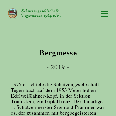
Bergmesse
- 2019 -
1975 errichtete die Schützengesellschaft
Tegernbach auf dem 1953 Meter hohen
Edelweißlahner-Kopf, in der Sektion
Traunstein, ein Gipfelkreuz. Der damalige
1. Schützenmeister Sigmund Prummer war
es, der zusammen mit bergbegeisterten