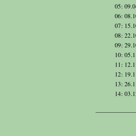
05: 09.0
06: 08.1
07: 15.1
08: 22.1
09: 29.1
10: 05.1
11: 12.1
12: 19.1
13: 26.1
14: 03.1