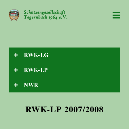
RWK-LG
RWK-LP
NWR
RWK-LP 2007/2008