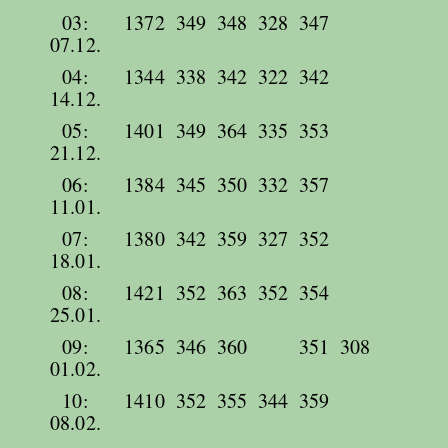
03:
1372
349
348
328
347
07.12.
04:
1344
338
342
322
342
14.12.
05:
1401
349
364
335
353
21.12.
06:
1384
345
350
332
357
11.01.
07:
1380
342
359
327
352
18.01.
08:
1421
352
363
352
354
25.01.
09:
1365
346
360
351
308
01.02.
10:
1410
352
355
344
359
08.02.