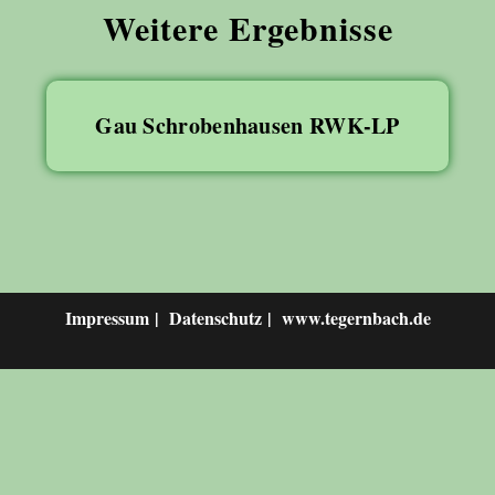
Weitere Ergebnisse
Gau Schrobenhausen RWK-LP
Impressum
Datenschutz
www.tegernbach.de