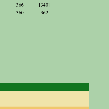
366
[340]
360
362