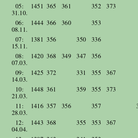
05:
1451
365
361
352
373
31.10.
06:
1444
366
360
353
08.11.
07:
1381
356
350
336
15.11.
08:
1420
368
349
347
356
07.03.
09:
1425
372
331
355
367
14.03.
10:
1448
361
359
355
373
21.03.
11:
1416
357
356
357
28.03.
12:
1443
368
355
353
367
04.04.