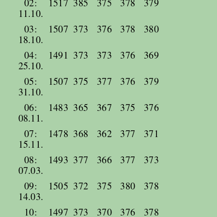
02:
1517
385
375
378
379
11.10.
03:
1507
373
376
378
380
18.10.
04:
1491
373
373
376
369
25.10.
05:
1507
375
377
376
379
31.10.
06:
1483
365
367
375
376
08.11.
07:
1478
368
362
377
371
15.11.
08:
1493
377
366
377
373
07.03.
09:
1505
372
375
380
378
14.03.
10:
1497
373
370
376
378