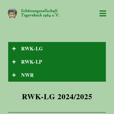
RWK-LG
RWK-LP
NWR
RWK-LG 2024/2025