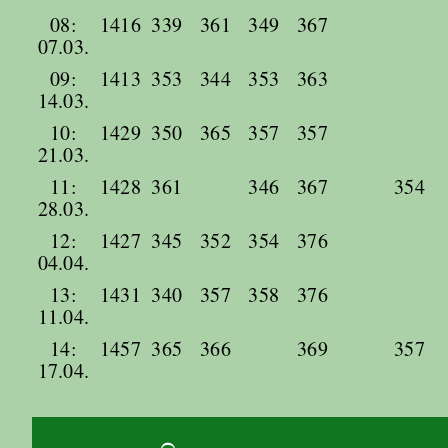
08:
1416
339
361
349
367
07.03.
09:
1413
353
344
353
363
14.03.
10:
1429
350
365
357
357
21.03.
11:
1428
361
346
367
354
28.03.
12:
1427
345
352
354
376
04.04.
13:
1431
340
357
358
376
11.04.
14:
1457
365
366
369
357
17.04.