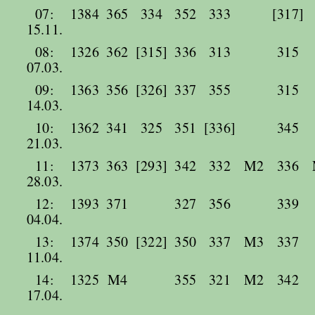
07:
1384
365
334
352
333
[317]
15.11.
08:
1326
362
[315]
336
313
315
07.03.
09:
1363
356
[326]
337
355
315
14.03.
10:
1362
341
325
351
[336]
345
21.03.
11:
1373
363
[293]
342
332
M2
336
28.03.
12:
1393
371
327
356
339
04.04.
13:
1374
350
[322]
350
337
M3
337
11.04.
14:
1325
M4
355
321
M2
342
17.04.