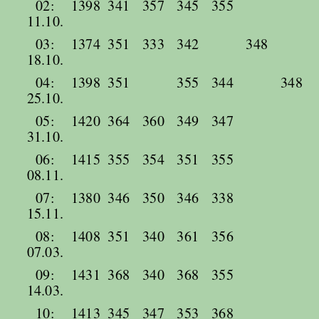
02:
1398
341
357
345
355
11.10.
03:
1374
351
333
342
348
18.10.
04:
1398
351
355
344
348
25.10.
05:
1420
364
360
349
347
31.10.
06:
1415
355
354
351
355
08.11.
07:
1380
346
350
346
338
15.11.
08:
1408
351
340
361
356
07.03.
09:
1431
368
340
368
355
14.03.
10:
1413
345
347
353
368