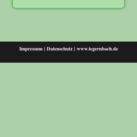
Impressum
Datenschutz
www.tegernbach.de