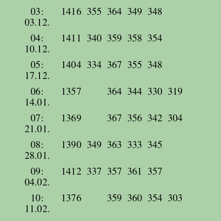
03:
1416
355
364
349
348
03.12.
04:
1411
340
359
358
354
10.12.
05:
1404
334
367
355
348
17.12.
06:
1357
364
344
330
319
14.01.
07:
1369
367
356
342
304
21.01.
08:
1390
349
363
333
345
28.01.
09:
1412
337
357
361
357
04.02.
10:
1376
359
360
354
303
11.02.