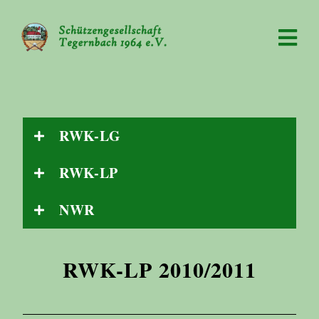
RWK-LG
RWK-LP
NWR
RWK-LP 2010/2011