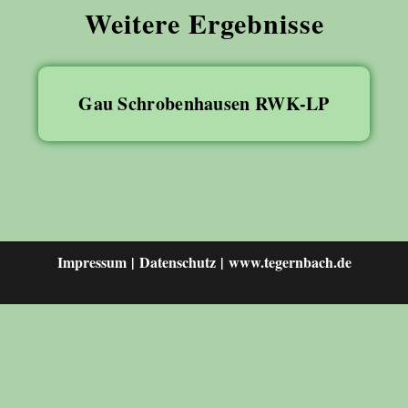
Weitere Ergebnisse
Gau Schrobenhausen RWK-LP
Impressum
Datenschutz
www.tegernbach.de