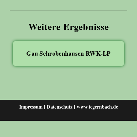
Weitere Ergebnisse
Gau Schrobenhausen RWK-LP
Impressum
Datenschutz
www.tegernbach.de