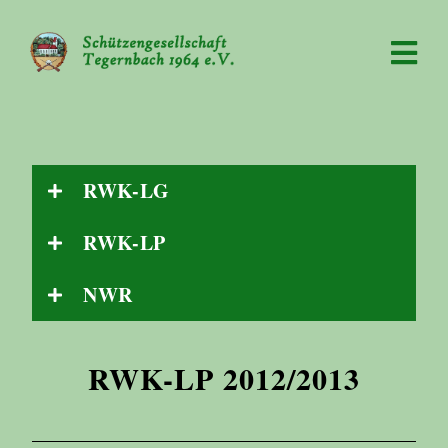
RWK-LG
RWK-LP
NWR
RWK-LP 2012/2013