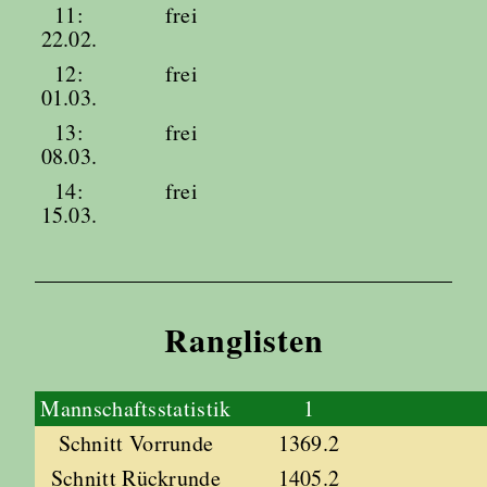
11:
frei
22.02.
12:
frei
01.03.
13:
frei
08.03.
14:
frei
15.03.
Ranglisten
Mannschaftsstatistik
1
Schnitt Vorrunde
1369.2
Schnitt Rückrunde
1405.2