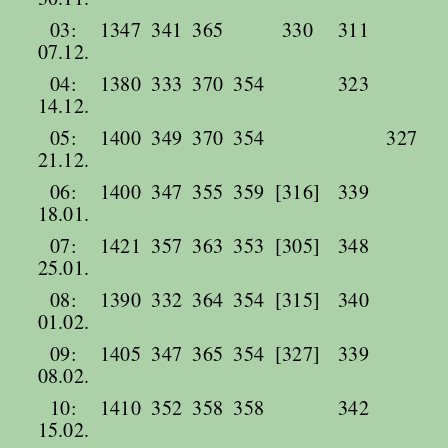
03:
1347
341
365
330
311
07.12.
04:
1380
333
370
354
323
14.12.
05:
1400
349
370
354
327
21.12.
06:
1400
347
355
359
[316]
339
18.01.
07:
1421
357
363
353
[305]
348
25.01.
08:
1390
332
364
354
[315]
340
01.02.
09:
1405
347
365
354
[327]
339
08.02.
10:
1410
352
358
358
342
15.02.