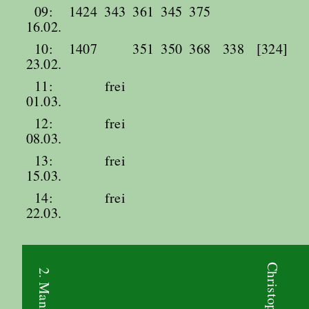
09:
1424
343
361
345
375
16.02.
10:
1407
351
350
368
338
[324]
23.02.
11:
frei
01.03.
12:
frei
08.03.
13:
frei
15.03.
14:
frei
22.03.