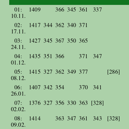
01:
1409
366
345
361
337
10.11.
02:
1417
344
362
340
371
17.11.
03:
1427
345
367
350
365
24.11.
04:
1435
351
366
371
347
01.12.
05:
1415
327
362
349
377
[286]
08.12.
06:
1407
342
354
370
341
26.01.
07:
1376
327
356
330
363
[328]
02.02.
08:
1414
363
347
361
343
[328]
09.02.