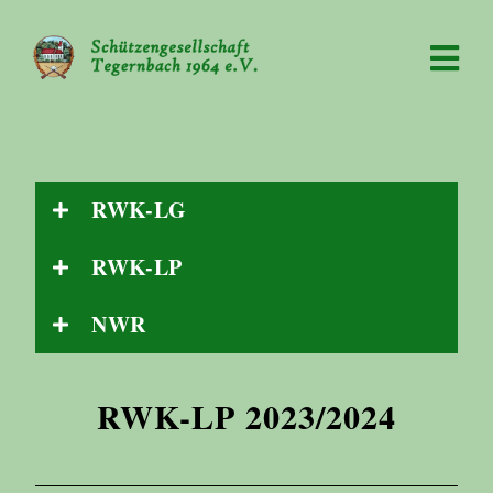
RWK-LG
RWK-LP
NWR
RWK-LP 2023/2024