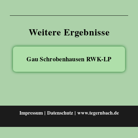
Weitere Ergebnisse
Gau Schrobenhausen RWK-LP
Impressum
Datenschutz
www.tegernbach.de