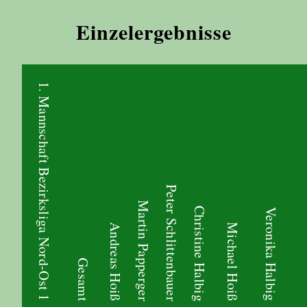
Einzelergebnisse
1. Mannschaft Bezirksliga Nord-Ost 1
Peter Schlittenbauer
Martin Papperger
Christine Halbig
Veronika Halbig
Andreas Hoiß
Michael Hoiß
Gesamt