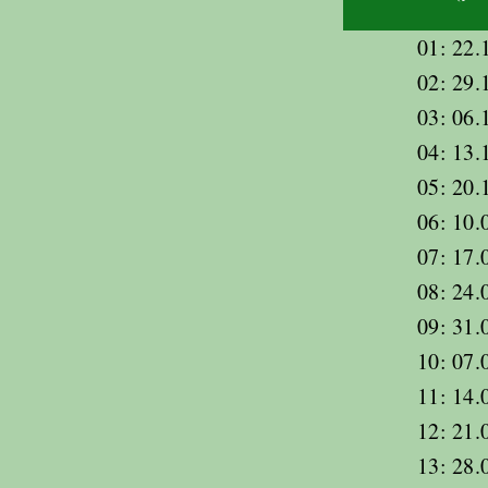
01: 22.
02: 29.
03: 06.
04: 13.
05: 20.
06: 10.
07: 17.
08: 24.
09: 31.
10: 07.
11: 14.
12: 21.
13: 28.